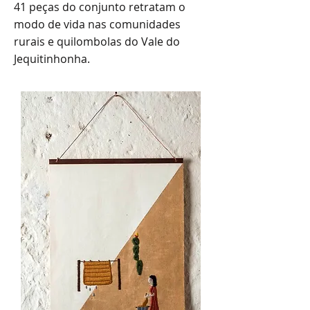
41 peças do conjunto retratam o
modo de vida nas comunidades
rurais e quilombolas do Vale do
Jequitinhonha.