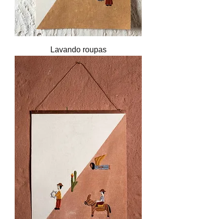
Lavando roupas