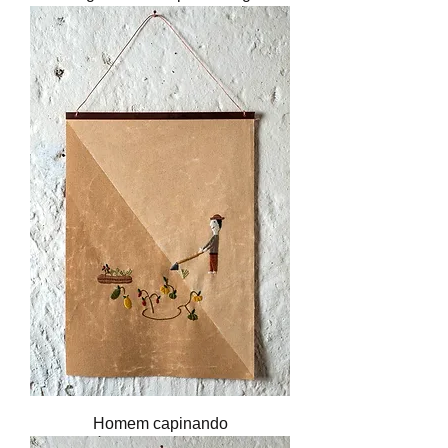
Homem capinando