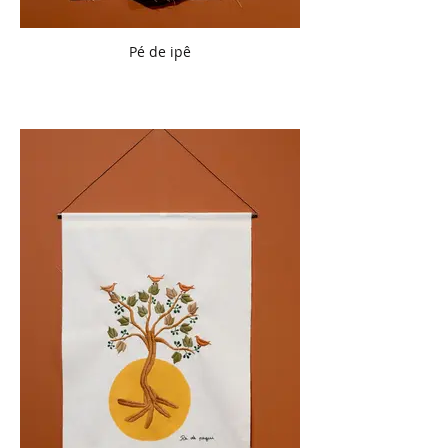
Pé de ipê