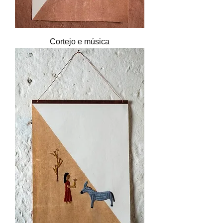
Cortejo e música