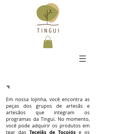
LOJINHA
Em nossa lojinha, você encontra as
peças dos grupos de artesãs e
artesãos que integram os
programas da Tingui. No momento,
você pode adquirir os produtos em
tear das
Tecelãs de Tocoiós
e os