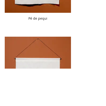
Pé de pequi