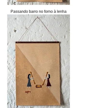
Passando barro no forno à lenha