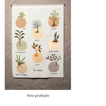
Para proteção