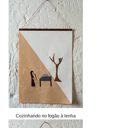
Cozinhando no fogão à lenha