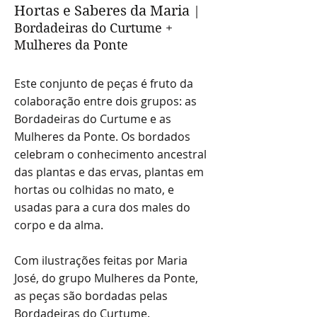
Hortas e Saberes da Maria
|
Bordadeiras do Curtume +
Mulheres da Ponte
Este conjunto de peças é fruto da
colaboração
entre dois grupos: as
Bordadeiras do Curtume e as
Mulheres da Ponte. Os bordados
celebram o conhecimento ancestral
das plantas e das ervas, plantas em
hortas ou colhidas no mato, e
usadas para a cura dos males do
corpo e da alma.
Com ilustrações feitas por Maria
José, do grupo Mulheres da Ponte,
as peças são bordadas pelas
Bordadeiras do Curtume.