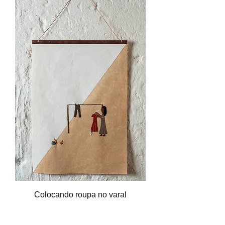
Colocando roupa no varal