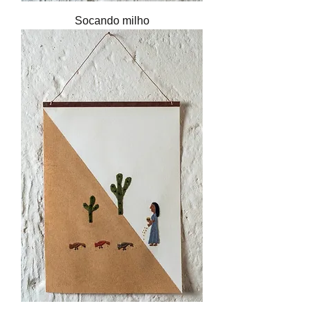
Socando milho