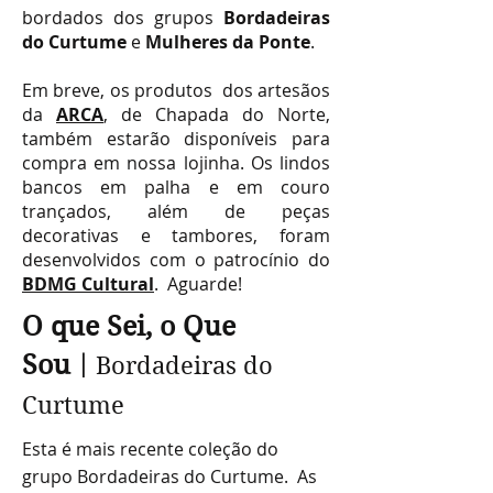
bordados dos grupos
Bordadeiras
do Curtume
e
Mulheres da Ponte
.
Em breve, os produtos dos artesãos
da
ARCA
, de Chapada do Norte,
também estarão disponíveis para
compra em nossa lojinha. Os lindos
bancos em palha e em couro
trançados, além de peças
decorativas e tambores, foram
desenvolvidos com o patrocínio do
BDMG Cultural
. Aguarde!
O que Sei, o Que
Sou
|
Bordadeiras do
Curtume
Esta é mais recente coleção do
grupo Bordadeiras do Curtume. As