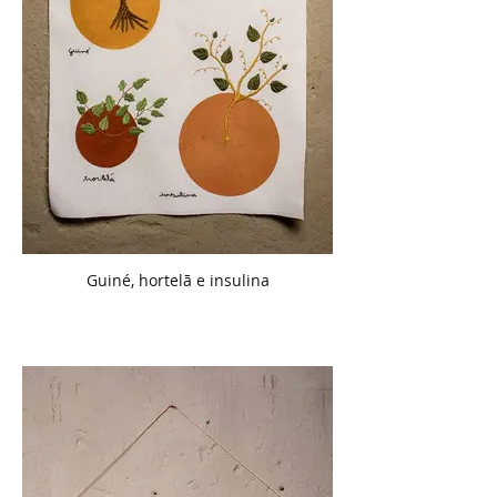
Guiné, hortelã e insulina