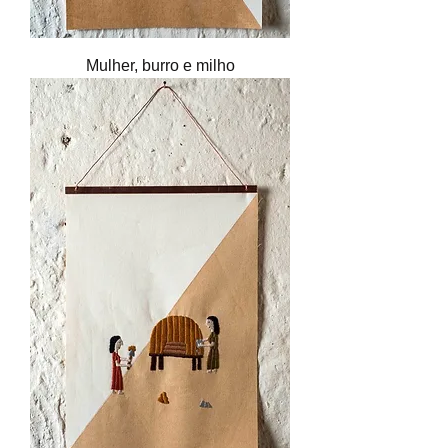
Mulher, burro e milho