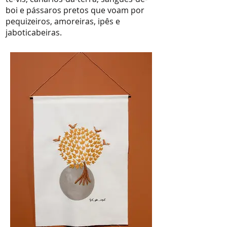
boi e pássaros pretos que voam por
pequizeiros, amoreiras, ipês e
jaboticabeiras.