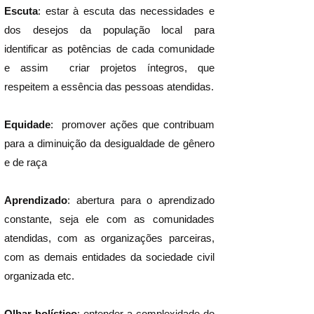
Escuta
: estar à escuta das necessidades e
dos desejos da população local para
identificar as potências de cada comunidade
e assim criar projetos íntegros, que
respeitem a essência das pessoas atendidas.
Equidade
: ​​ promover ações que contribuam
para a diminuição da desigualdade de gênero
e de raça
Aprendizado
: abertura para o aprendizado
constante, seja ele com as comunidades
atendidas, com as organizações parceiras,
com as demais entidades da sociedade civil
organizada etc.
Olhar holístico
: entender a complexidade do