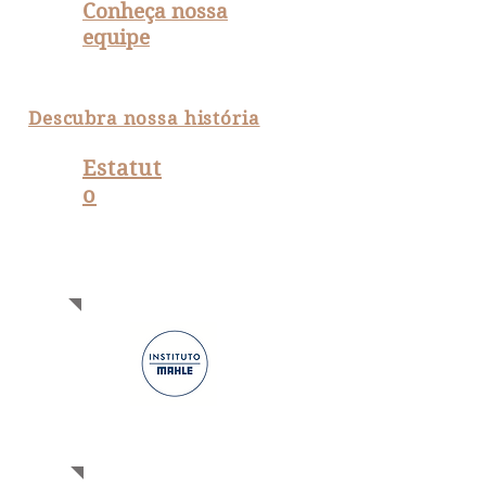
Conheça nossa
equipe
Descubra nossa história
Estatut
o
Apoiadores
Parcerias