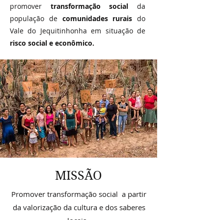
promover
transformação social
da
população de
comunidades rurais
do
Vale do Jequitinhonha em situação de
risco social e econômico.
MISSÃO
Promover transformação social a partir
da valorização da cultura e dos saberes