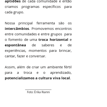
aptidões
de cada comunidade e então
criamos programas específicos para
cada grupo.
Nossa principal ferramenta são os
intercâmbios
. Promovemos encontros
entre comunidades e entre grupos para
o fomento de uma
troca horizontal
e
espontânea
de saberes e de
experiências, momentos para brincar,
cantar, fazer e conversar.
Assim, além de criar um ambiente fértil
para a troca e o aprendizado,
potencializamos a cultura viva local
.
______________________
Foto: Érika Rianni