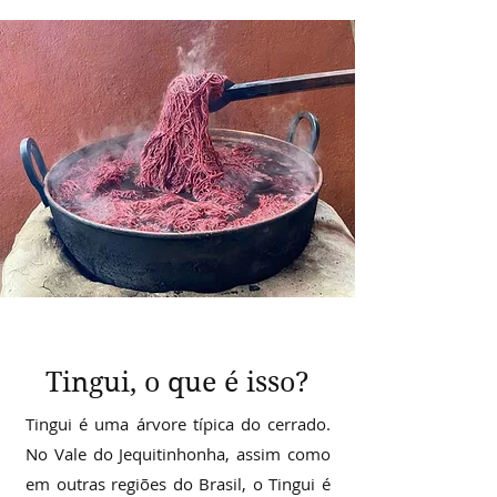
Tingui, o que é isso?
Tingui é uma árvore típica do cerrado.
No Vale do Jequitinhonha, assim como
em outras regiões do Brasil, o Tingui é