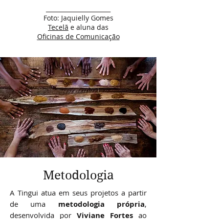
______________________
Foto: Jaquielly Gomes
Tecelã
e aluna das
Oficinas de Comunicação
Metodologia
A Tingui atua em seus projetos a partir
de uma
metodologia própria
,
desenvolvida por
Viviane Fortes
ao