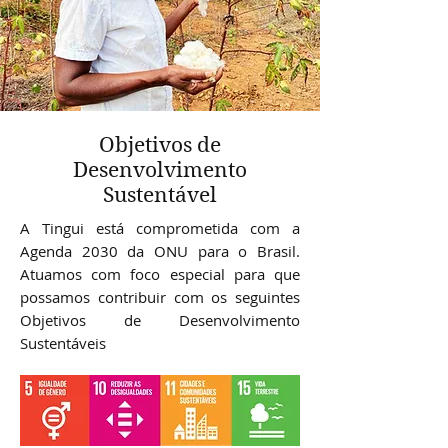
Objetivos de
Desenvolvimento
Sustentável
A Tingui está comprometida com a
Agenda 2030 da ONU para o Brasil.
Atuamos com foco especial para que
possamos contribuir com os seguintes
Objetivos de Desenvolvimento
Sustentáveis