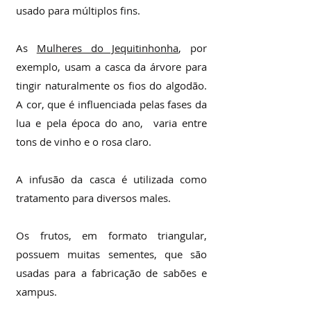
usado para múltiplos fins.
As
Mulheres do Jequitinhonha
, por
exemplo, usam a casca da árvore para
tingir naturalmente os fios do algodão.
A cor, que é influenciada pelas fases da
lua e pela época do ano, varia entre
tons de vinho e o rosa claro.
A infusão da casca é utilizada como
tratamento para diversos males.
Os frutos, em formato triangular,
possuem muitas sementes, que são
usadas para a fabricação de sabões e
xampus.