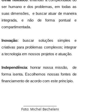
ser humano e dos problemas, em todas as
suas dimensões, e buscar atuar de maneira
integrada, e não de forma pontual e
compartimentada.
Inovação:
buscar soluções simples e
criativas para problemas complexos; integrar
a tecnologia em nossos projetos e atuação.
Independência
: honrar nossa missão, de
forma isenta. Escolhemos nossas fontes de
financiamento de acordo com este princípio.
______________________
Foto: Michel Becheleni