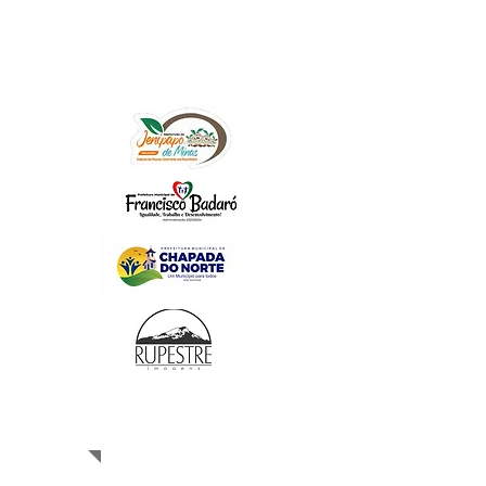
Prêmios