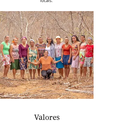
locais.
Valores