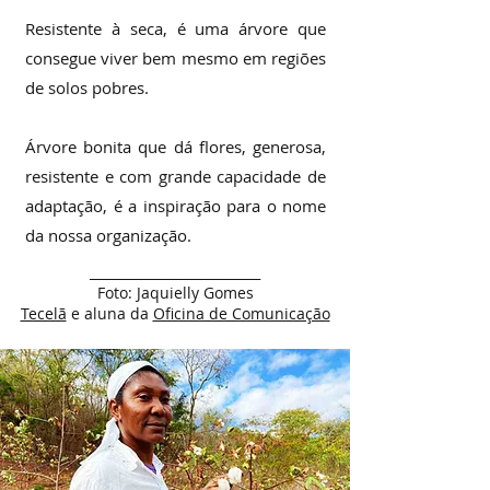
Resistente à seca, é uma árvore que
consegue viver bem mesmo em regiões
de solos pobres.
Árvore bonita que dá flores, generosa,
resistente e com grande capacidade de
adaptação, é a inspiração para o nome
da nossa organização.
__________________________
Foto: Jaquielly Gomes
Tecelã
e aluna da
Oficina de Comunicação