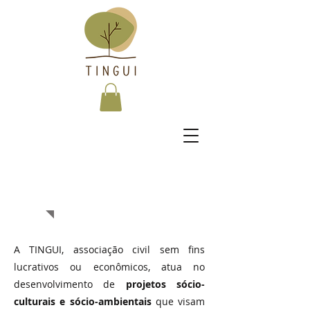
A TINGUI
A TINGUI, associação civil sem fins
lucrativos ou econômicos, atua no
About
desenvolvimento de
projetos sócio-
culturais e sócio-ambientais
que visam