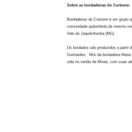
Sobre as bordadeiras do Curtume:
Bordadeiras do Curtume é um grupo q
comunidade quilombola de mesmo nom
Vale do Jequitinhonha (MG).
Os bordados são produzidos a partir d
Guimarães, filho da bordadeira Mari
vida no sertão de Minas, com suas al