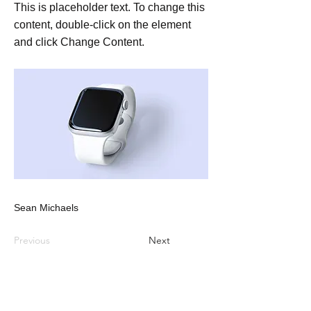
This is placeholder text. To change this
content, double-click on the element
and click Change Content.
Sean Michaels
Previous
Next