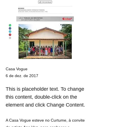
Casa Vogue
6 de dez. de 2017
This is placeholder text. To change
this content, double-click on the
element and click Change Content.
A Casa Vogue esteve no Curtume, à convite