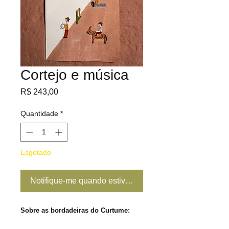
Cortejo e música
Preço
R$ 243,00
Quantidade
*
Esgotado
Notifique-me quando estiver disponível
Sobre as bordadeiras do Curtume: