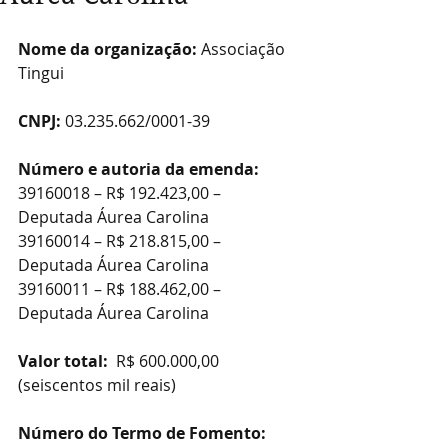
Nome da organização:
 Associação 
Tingui
CNPJ:
 03.235.662/0001-39
Número e autoria da emenda: 
39160018 – R$ 192.423,00 – 
Deputada Áurea Carolina
39160014 – R$ 218.815,00 – 
Deputada Áurea Carolina
39160011 – R$ 188.462,00 – 
Deputada Áurea Carolina
Valor total: 
 R$ 600.000,00 
(seiscentos mil reais)
Número do Termo de Fomento: