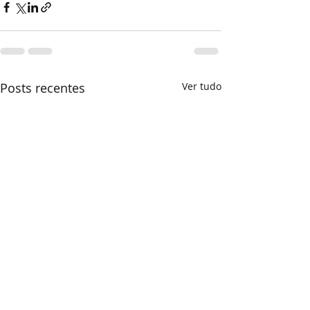
Posts recentes
Ver tudo