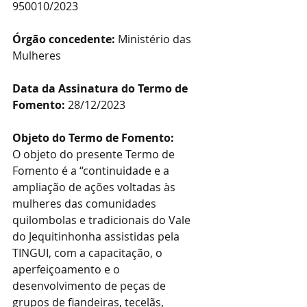
950010/2023 
Órgão concedente:
 Ministério das 
Mulheres
Data da Assinatura do Termo de 
Fomento:
 28/12/2023
Objeto do Termo de Fomento:
O objeto do presente Termo de 
Fomento é a “continuidade e a 
ampliação de ações voltadas às 
mulheres das comunidades 
quilombolas e tradicionais do Vale 
do Jequitinhonha assistidas pela 
TINGUI, com a capacitação, o 
aperfeiçoamento e o 
desenvolvimento de peças de 
grupos de fiandeiras, tecelãs, 