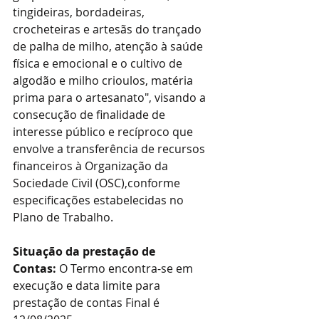
tingideiras, bordadeiras, 
crocheteiras e artesãs do trançado 
de palha de milho, atenção à saúde 
física e emocional e o cultivo de 
algodão e milho crioulos, matéria 
prima para o artesanato", visando a 
consecução de finalidade de 
interesse público e recíproco que 
envolve a transferência de recursos 
financeiros à Organização da 
Sociedade Civil (OSC),conforme 
especificações estabelecidas no 
Plano de Trabalho.
Situação da prestação de 
Contas:
 O Termo encontra-se em 
execução e data limite para 
prestação de contas Final é 