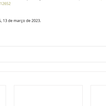
212652
, 13 de março de 2023.