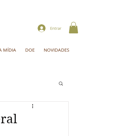
Entrar
A MÍDIA
DOE
NOVIDADES
ral