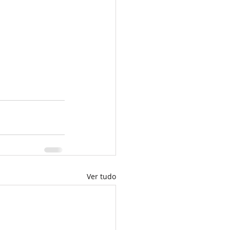
Ver tudo